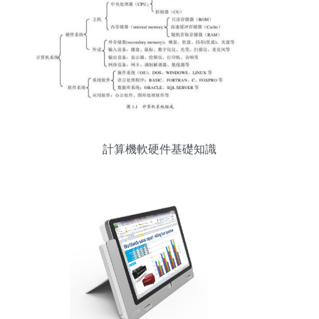
計算機軟硬件基礎知識