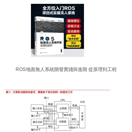
ROS地面無人系統開發實踐與進階 從原理到工程
化落地