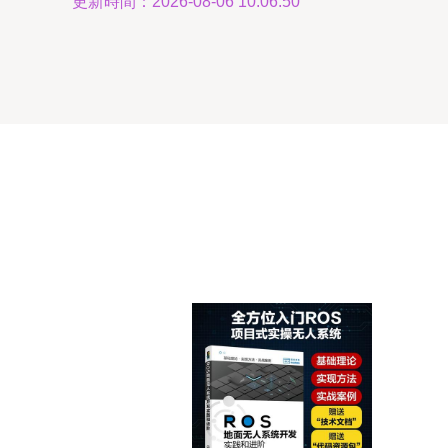
更新時間：2026-08-06 10:06:50